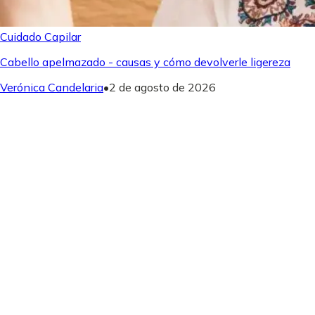
Cuidado Capilar
Cabello apelmazado - causas y cómo devolverle ligereza
Verónica Candelaria
•
2 de agosto de 2026