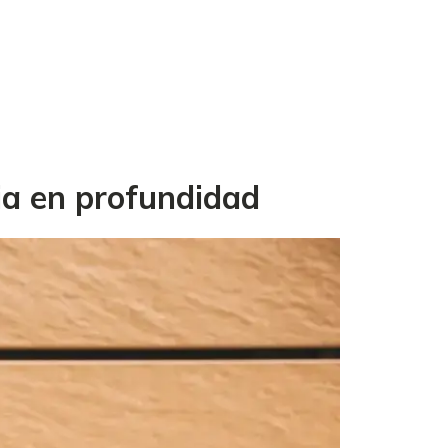
ia en profundidad