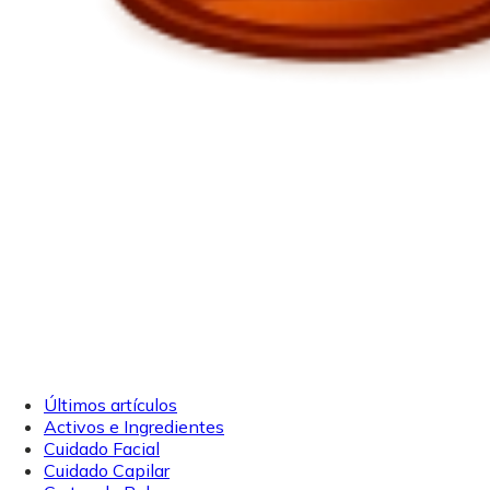
Últimos artículos
Activos e Ingredientes
Cuidado Facial
Cuidado Capilar